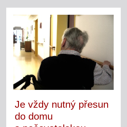
Je vždy nutný přesun
do domu