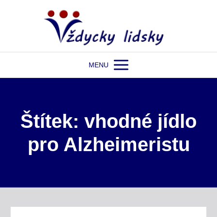
MENU
Štítek: vhodné jídlo
pro Alzheimeristu